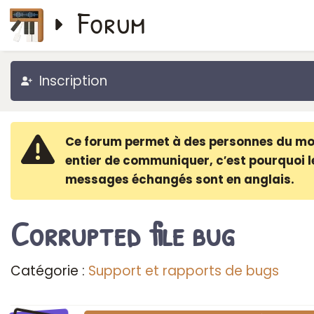
Forum
Inscription
Ce forum permet à des personnes du m
entier de communiquer, c′est pourquoi l
messages échangés sont en anglais.
Corrupted file bug
Catégorie :
Support et rapports de bugs