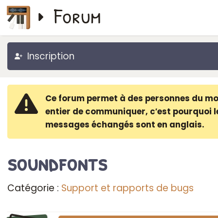
Forum
Inscription
Ce forum permet à des personnes du m
entier de communiquer, c′est pourquoi l
messages échangés sont en anglais.
soundfonts
Catégorie :
Support et rapports de bugs