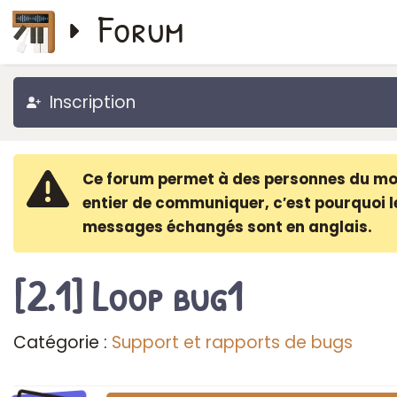
Forum
Inscription
Ce forum permet à des personnes du m
entier de communiquer, c′est pourquoi l
messages échangés sont en anglais.
[2.1] Loop bug1
Catégorie :
Support et rapports de bugs