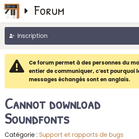
Forum
Inscription
Ce forum permet à des personnes du m
entier de communiquer, c′est pourquoi l
messages échangés sont en anglais.
Cannot download
Soundfonts
Catégorie :
Support et rapports de bugs