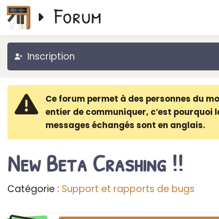
Forum
Inscription
Ce forum permet à des personnes du m
entier de communiquer, c′est pourquoi l
messages échangés sont en anglais.
New Beta Crashing !!
Catégorie :
Support et rapports de bugs