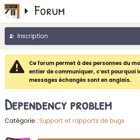
Forum
Inscription
Ce forum permet à des personnes du m
entier de communiquer, c′est pourquoi l
messages échangés sont en anglais.
Dependency problem
Catégorie :
Support et rapports de bugs