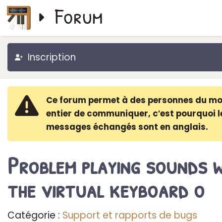
Forum
Inscription
Ce forum permet à des personnes du m
entier de communiquer, c′est pourquoi l
messages échangés sont en anglais.
Problem playing sounds w
the virtual keyboard o
Catégorie :
Support et rapports de bugs