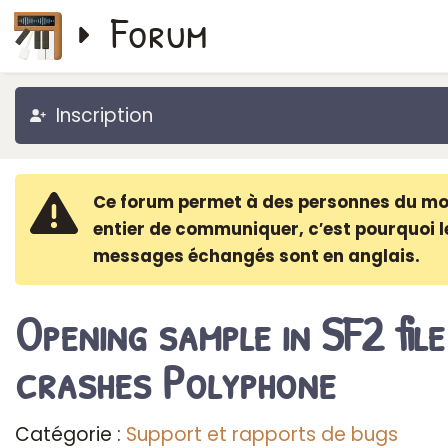
Forum
Inscription
Ce forum permet à des personnes du m
entier de communiquer, c′est pourquoi l
messages échangés sont en anglais.
Opening sample in SF2 file
crashes Polyphone
Catégorie :
Support et rapports de bugs