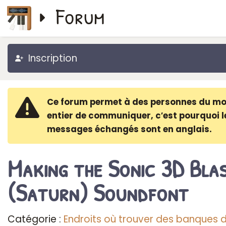
Forum
Inscription
Ce forum permet à des personnes du m
entier de communiquer, c′est pourquoi l
messages échangés sont en anglais.
Making the Sonic 3D Bla
(Saturn) Soundfont
Catégorie :
Endroits où trouver des banques 