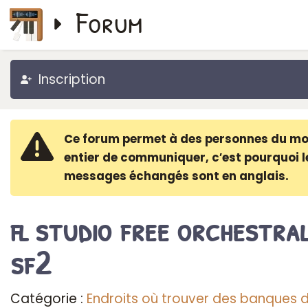
Forum
Inscription
Ce forum permet à des personnes du m
entier de communiquer, c′est pourquoi l
messages échangés sont en anglais.
fl studio free orchestra
sf2
Catégorie :
Endroits où trouver des banques 