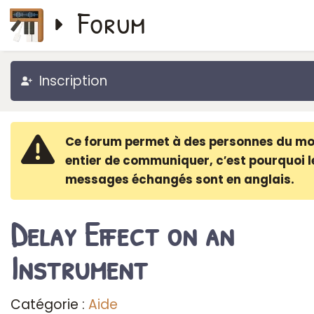
Forum
Inscription
Ce forum permet à des personnes du m
entier de communiquer, c′est pourquoi l
messages échangés sont en anglais.
Delay Effect on an
Instrument
Catégorie :
Aide