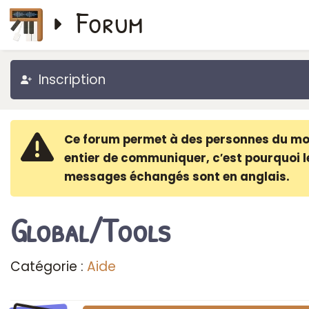
Forum
Inscription
Ce forum permet à des personnes du m
entier de communiquer, c′est pourquoi l
messages échangés sont en anglais.
Global/Tools
Catégorie :
Aide