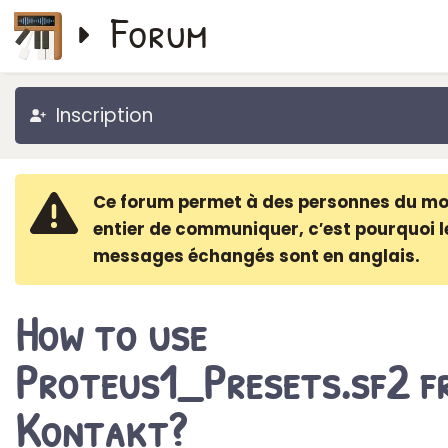
Forum
Inscription
Ce forum permet à des personnes du m
entier de communiquer, c′est pourquoi l
messages échangés sont en anglais.
How to use
Proteus1_Presets.sf2 f
Kontakt?