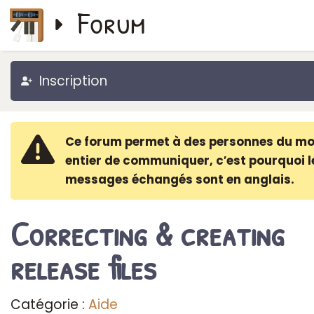
Forum
Inscription
Ce forum permet à des personnes du m
entier de communiquer, c′est pourquoi l
messages échangés sont en anglais.
Correcting & creating
release files
Catégorie :
Aide