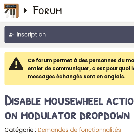
Forum
Inscription
Ce forum permet à des personnes du m
entier de communiquer, c′est pourquoi l
messages échangés sont en anglais.
Disable mousewheel acti
on modulator dropdown
Catégorie :
Demandes de fonctionnalités