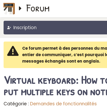
Forum
Inscription
Ce forum permet à des personnes du m
entier de communiquer, c′est pourquoi l
messages échangés sont en anglais.
Virtual keyboard: How t
put multiple keys on not
Catégorie :
Demandes de fonctionnalités