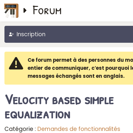
Forum
Inscription
Ce forum permet à des personnes du m
entier de communiquer, c′est pourquoi l
messages échangés sont en anglais.
Velocity based simple
equalization
Catégorie :
Demandes de fonctionnalités