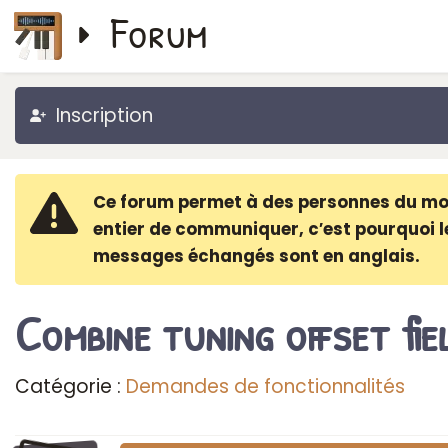
Forum
Inscription
Ce forum permet à des personnes du m
entier de communiquer, c′est pourquoi l
messages échangés sont en anglais.
Combine tuning offset fie
Catégorie :
Demandes de fonctionnalités