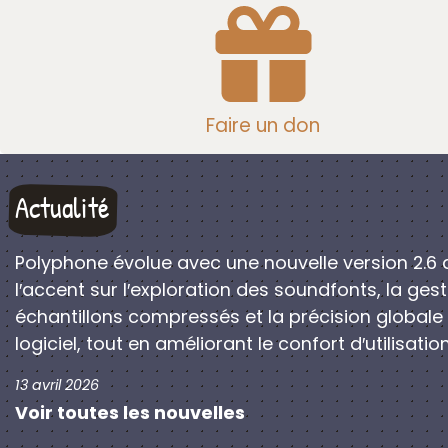
Faire un don
Actualité
Polyphone évolue avec une nouvelle version 2.6 
l′accent sur l′exploration des soundfonts, la ges
échantillons compressés et la précision globale
logiciel, tout en améliorant le confort d′utilisation
13 avril 2026
Voir toutes les nouvelles