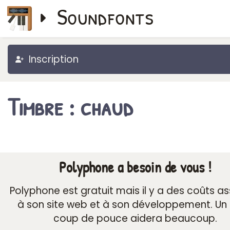
Soundfonts
Inscription
Timbre : chaud
Polyphone a besoin de vous !
Polyphone est gratuit mais il y a des coûts a
à son site web et à son développement. Un 
coup de pouce aidera beaucoup.