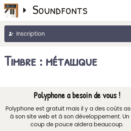
Soundfonts
Inscription
Timbre : métallique
Polyphone a besoin de vous !
Polyphone est gratuit mais il y a des coûts a
à son site web et à son développement. Un 
coup de pouce aidera beaucoup.