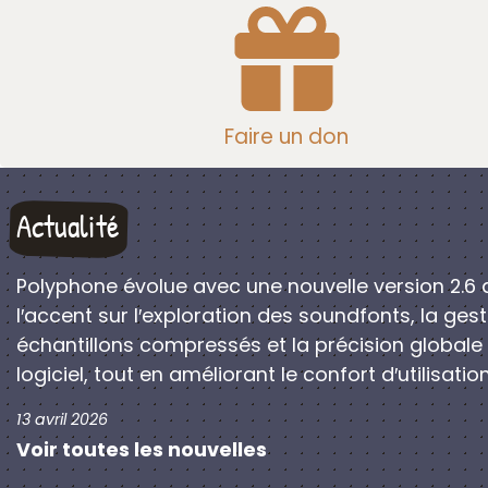
Faire un don
Actualité
Polyphone évolue avec une nouvelle version 2.6 
l′accent sur l′exploration des soundfonts, la ges
échantillons compressés et la précision globale
logiciel, tout en améliorant le confort d′utilisation
13 avril 2026
Voir toutes les nouvelles