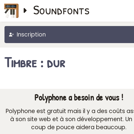
Soundfonts
Inscription
Timbre : dur
Polyphone a besoin de vous !
Polyphone est gratuit mais il y a des coûts a
à son site web et à son développement. Un 
coup de pouce aidera beaucoup.