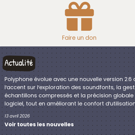
Faire un don
Actualité
Polyphone évolue avec une nouvelle version 2.6 
l′accent sur l′exploration des soundfonts, la ges
échantillons compressés et la précision globale
logiciel, tout en améliorant le confort d′utilisation
13 avril 2026
Voir toutes les nouvelles