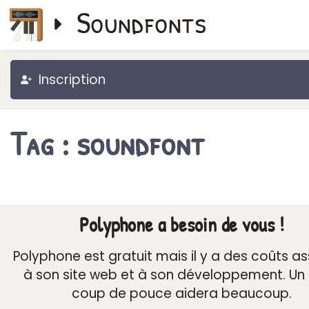
Soundfonts
Inscription
Tag : soundfont
Polyphone a besoin de vous !
Polyphone est gratuit mais il y a des coûts a
à son site web et à son développement. Un 
coup de pouce aidera beaucoup.