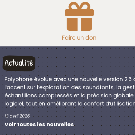
Faire un don
Actualité
Polyphone évolue avec une nouvelle version 2.6 
l′accent sur l′exploration des soundfonts, la ges
échantillons compressés et la précision globale
logiciel, tout en améliorant le confort d′utilisation
13 avril 2026
Voir toutes les nouvelles