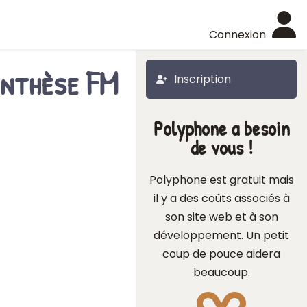
Connexion
synthèse FM
Inscription
Polyphone a besoin
de vous !
Polyphone est gratuit mais
il y a des coûts associés à
son site web et à son
développement. Un petit
coup de pouce aidera
beaucoup.