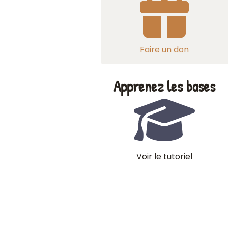
Faire un don
Apprenez les bases
Voir le tutoriel