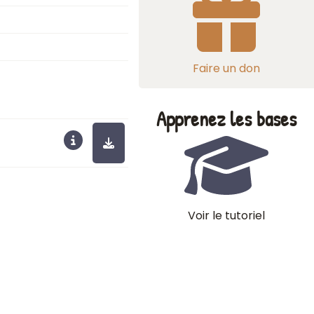
Faire un don
Apprenez les bases
Voir le tutoriel