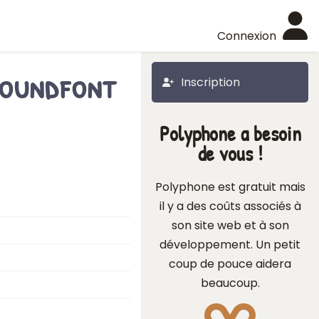
Connexion
Soundfont
Inscription
Polyphone a besoin
de vous !
Polyphone est gratuit mais
il y a des coûts associés à
son site web et à son
développement. Un petit
coup de pouce aidera
beaucoup.