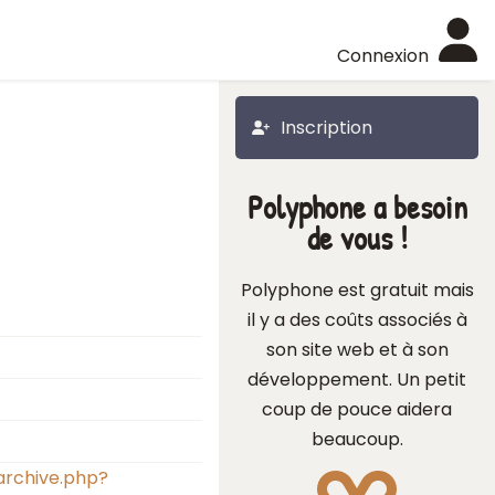
Connexion
Inscription
Polyphone a besoin
de vous !
Polyphone est gratuit mais
il y a des coûts associés à
son site web et à son
développement. Un petit
coup de pouce aidera
beaucoup.
archive.php?