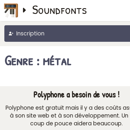
Soundfonts
Inscription
Genre : métal
Polyphone a besoin de vous !
Polyphone est gratuit mais il y a des coûts a
à son site web et à son développement. Un 
coup de pouce aidera beaucoup.