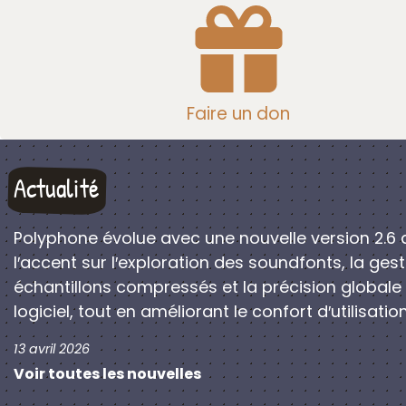
Faire un don
Actualité
Polyphone évolue avec une nouvelle version 2.6 
l′accent sur l′exploration des soundfonts, la ges
échantillons compressés et la précision globale
logiciel, tout en améliorant le confort d′utilisation
13 avril 2026
Voir toutes les nouvelles