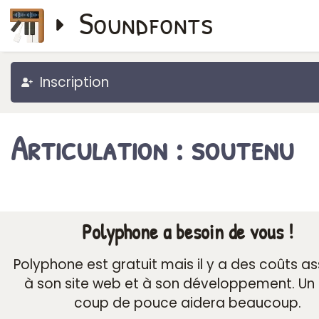
Soundfonts
Inscription
Articulation : soutenu
Polyphone a besoin de vous !
Polyphone est gratuit mais il y a des coûts a
à son site web et à son développement. Un 
coup de pouce aidera beaucoup.