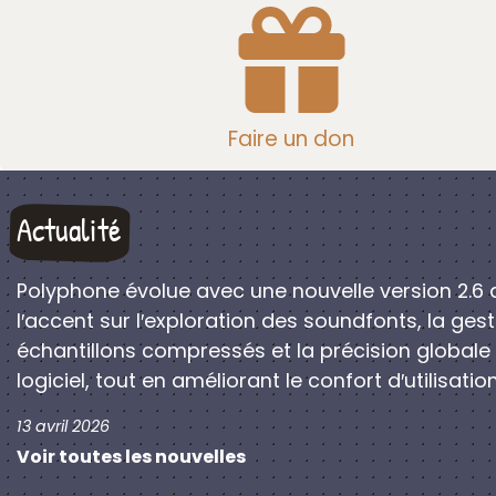
Faire un don
Actualité
Polyphone évolue avec une nouvelle version 2.6 
l′accent sur l′exploration des soundfonts, la ges
échantillons compressés et la précision globale
logiciel, tout en améliorant le confort d′utilisation
13 avril 2026
Voir toutes les nouvelles