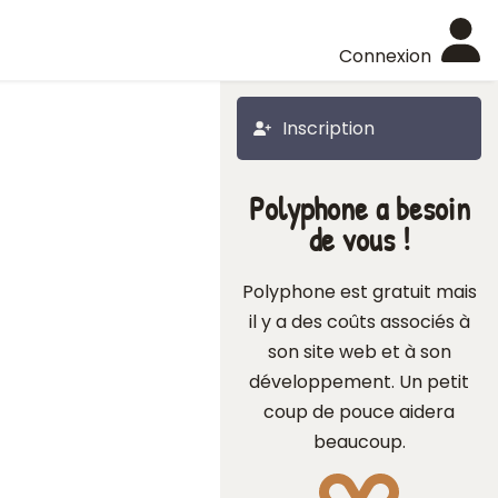
Connexion
Inscription
Polyphone a besoin
de vous !
Polyphone est gratuit mais
il y a des coûts associés à
son site web et à son
développement. Un petit
coup de pouce aidera
beaucoup.