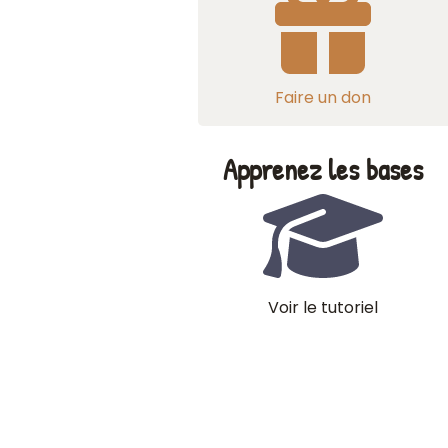
Faire un don
Apprenez les bases
Voir le tutoriel