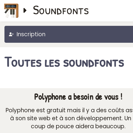
Soundfonts
Inscription
Toutes les soundfonts
Polyphone a besoin de vous !
Polyphone est gratuit mais il y a des coûts a
à son site web et à son développement. Un 
coup de pouce aidera beaucoup.