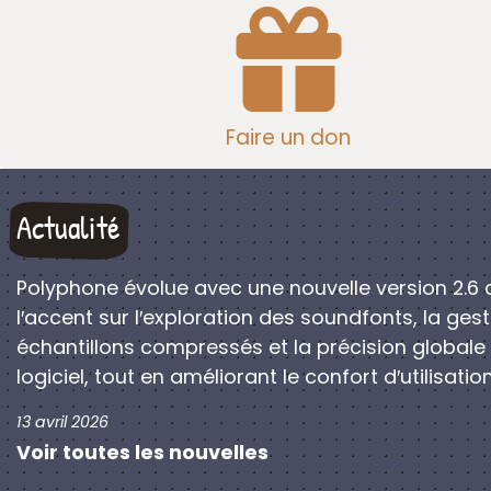
Faire un don
Actualité
Polyphone évolue avec une nouvelle version 2.6 
l′accent sur l′exploration des soundfonts, la ges
échantillons compressés et la précision globale
logiciel, tout en améliorant le confort d′utilisation
13 avril 2026
Voir toutes les nouvelles