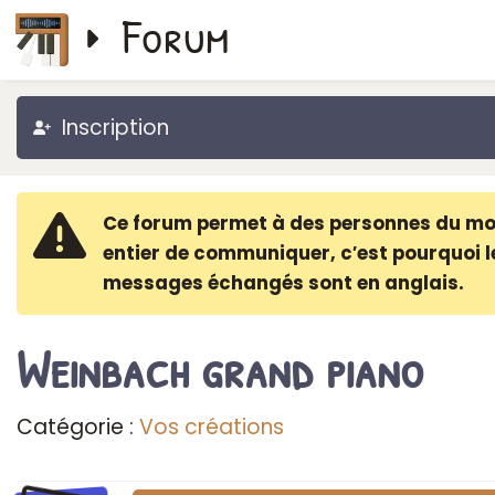
Forum
Inscription
Ce forum permet à des personnes du m
entier de communiquer, c′est pourquoi l
messages échangés sont en anglais.
Weinbach grand piano
Catégorie :
Vos créations