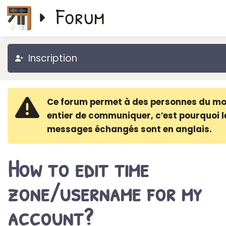
Forum
Inscription
Ce forum permet à des personnes du m
entier de communiquer, c′est pourquoi l
messages échangés sont en anglais.
How to edit time
zone/username for my
account?