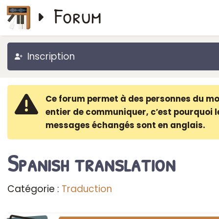
Forum
Inscription
Ce forum permet à des personnes du m
entier de communiquer, c′est pourquoi l
messages échangés sont en anglais.
Spanish translation
Catégorie :
Traduction