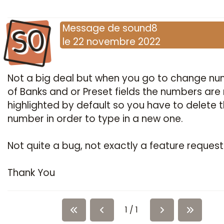
SO
Message
de
sound8
le
22 novembre 2022
Not a big deal but when you go to change n
of Banks and or Preset fields the numbers are
highlighted by default so you have to delete 
number in order to type in a new one.
Not quite a bug, not exactly a feature reques
Thank You
1 / 1