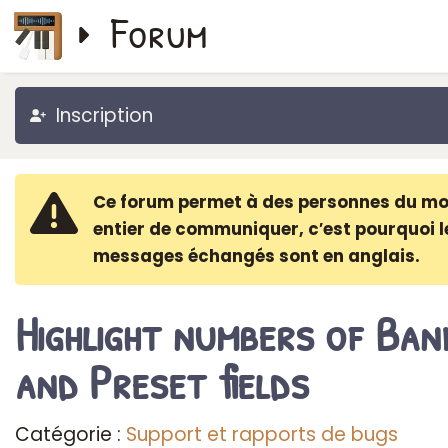
Forum
Inscription
Ce forum permet à des personnes du m
entier de communiquer, c′est pourquoi l
messages échangés sont en anglais.
Highlight numbers of Ban
and Preset fields
Catégorie :
Support et rapports de bugs