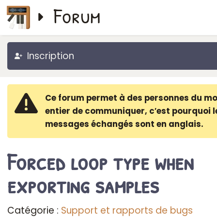
Forum
Inscription
Ce forum permet à des personnes du m
entier de communiquer, c′est pourquoi l
messages échangés sont en anglais.
Forced loop type when
exporting samples
Catégorie :
Support et rapports de bugs