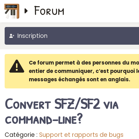
Forum
Inscription
Ce forum permet à des personnes du m
entier de communiquer, c′est pourquoi l
messages échangés sont en anglais.
Convert SFZ/SF2 via
command-line?
Catégorie :
Support et rapports de bugs