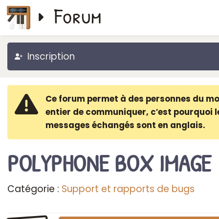
Forum
Inscription
Ce forum permet à des personnes du m
entier de communiquer, c′est pourquoi l
messages échangés sont en anglais.
POLYPHONE BOX IMAGE
Catégorie :
Support et rapports de bugs