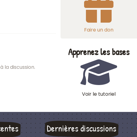
Faire un don
Apprenez les bases
à la discussion.
Voir le tutoriel
centes
Dernières discussions