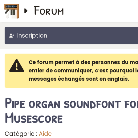
Forum
Inscription
Ce forum permet à des personnes du m
entier de communiquer, c′est pourquoi l
messages échangés sont en anglais.
Pipe organ soundfont fo
Musescore
Catégorie :
Aide