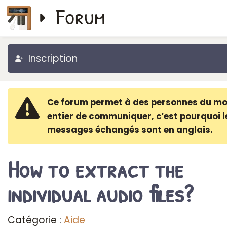
Forum
Inscription
Ce forum permet à des personnes du m
entier de communiquer, c′est pourquoi l
messages échangés sont en anglais.
How to extract the
individual audio files?
Catégorie :
Aide