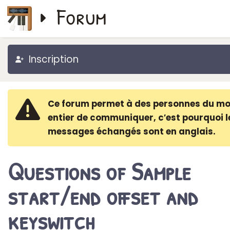
Forum
Inscription
Ce forum permet à des personnes du m
entier de communiquer, c′est pourquoi l
messages échangés sont en anglais.
Questions of Sample
start/end offset and
keyswitch