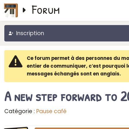
Forum
Inscription
Ce forum permet à des personnes du m
entier de communiquer, c′est pourquoi l
messages échangés sont en anglais.
A new step forward to 2
Catégorie :
Pause café